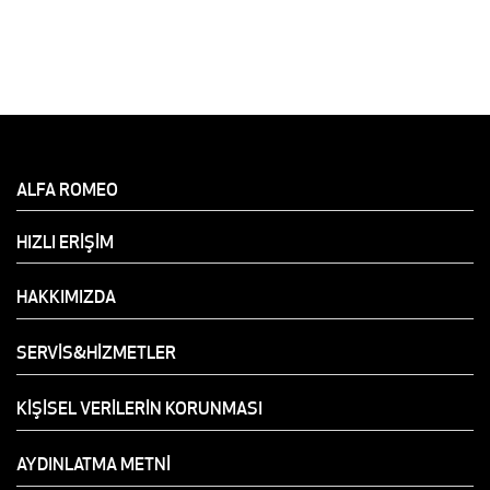
ALFA ROMEO
HIZLI ERİŞİM
HAKKIMIZDA
SERVİS&HİZMETLER
KİŞİSEL VERİLERİN KORUNMASI
AYDINLATMA METNİ