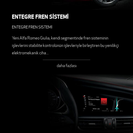
ENTEGRE FREN SİSTEMİ
ENTEGRE FREN SİSTEMİ
Yeni Alfa Romeo Giulia, kendi segmentinde fren sisteminin
işlevlerini stabilite kontrolünün işlevleriyle birleştiren bu yenilikçi
elektromekanik ciha
...
daha fazlası