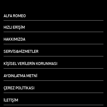
ALFA ROMEO
HIZLI ERİŞİM
HAKKIMIZDA
SERVİS&HİZMETLER
KİŞİSEL VERİLERİN KORUNMASI
AYDINLATMA METNİ
ÇEREZ POLİTİKASI
İLETİŞİM