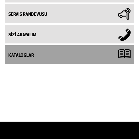
SERVİS RANDEVUSU
SİZİ ARAYALIM
KATALOGLAR