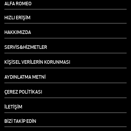
ALFA ROMEO
HIZLI ERİŞİM
HAKKIMIZDA
SERVİS&HİZMETLER
KİŞİSEL VERİLERİN KORUNMASI
AYDINLATMA METNİ
ÇEREZ POLİTİKASI
İLETİŞİM
BİZİ TAKİP EDİN