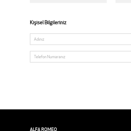
Kişisel Bilgileriniz
ALFA ROMEO