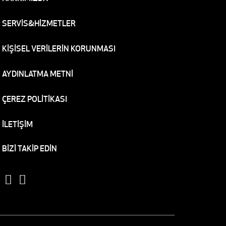
SERVİS&HİZMETLER
KİŞİSEL VERİLERİN KORUNMASI
AYDINLATMA METNİ
ÇEREZ POLİTİKASI
İLETİŞİM
BİZİ TAKİP EDİN