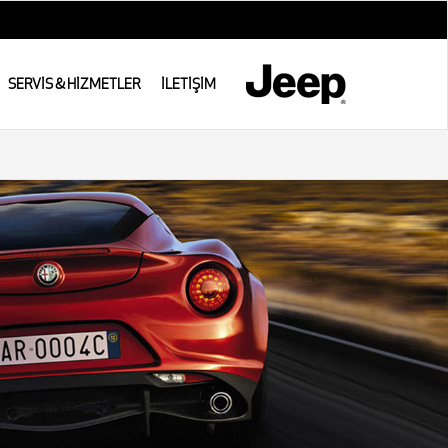
SERVİS & HİZMETLER
İLETİŞİM